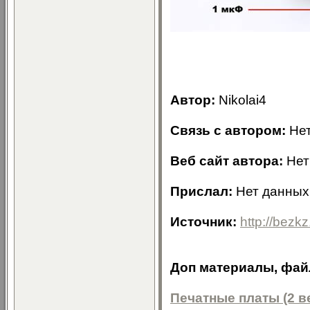
Автор:
Nikolai4
Связь с автором:
Нет
Веб сайт автора:
Нет
Прислал:
Нет данных
Источник:
http://bezkz
Доп материалы, файл
Печатные платы (2 в