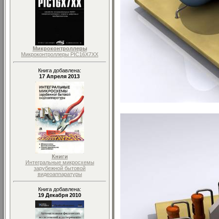
Микроконтроллеры
Микроконтроллеры PIC16X7XX
Книга добавлена:
17 Апреля 2013
Книги
Интегральные микросхемы
зарубежной бытовой
видеоаппаратуры
Книга добавлена:
19 Декабря 2010