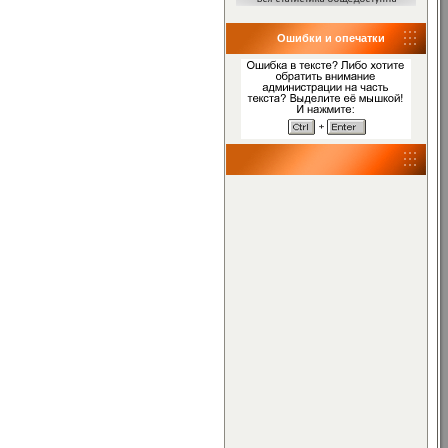
Ошибки и опечатки