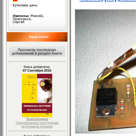
Наши книги
Книга добавлена:
07 Сентября 2010
Электроника
Оригинальные конструкции
источников питания