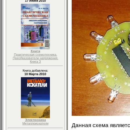
17 Июня 2010
Книги
Практическая схемотехника.
Преобразователи напряжения.
Книга З
Книга добавлена:
10 Марта 2010
Электроника
Металлоискатели
Данная схема являет