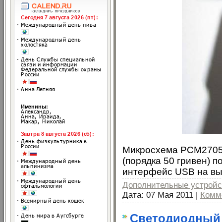
Микросхема PCM2705 
(порядка 50 гривен) 
интерфейс USB на вы
Дополнительные устройс
Дата:
07 Мая 2011
|
Комм
Светодиодный 