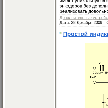
имеют уникальную во
энкодеров без дополн
реализовать довольн
Дополнительные устройс
Дата:
28 Декабря 2009
|
К
Простой индик