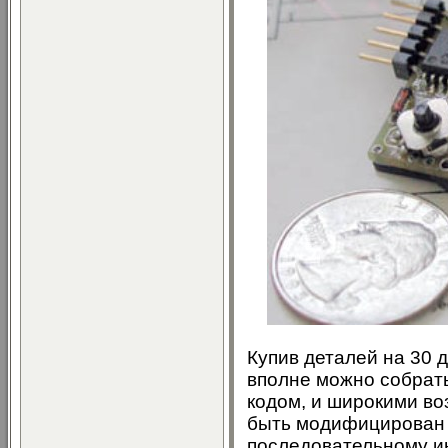
Купив деталей на 30 
вполне можно собрат
кодом, и широкими в
быть модифицирован т
последовательному и