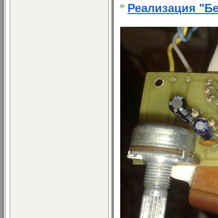
Реализация "Бе