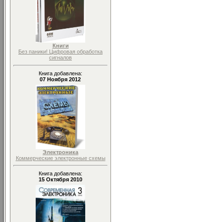
Книги
Без паники! Цифровая обработка
сигналов
Книга добавлена:
07 Ноября 2012
Электроника
Коммерческие электронные схемы
Книга добавлена:
15 Октября 2010