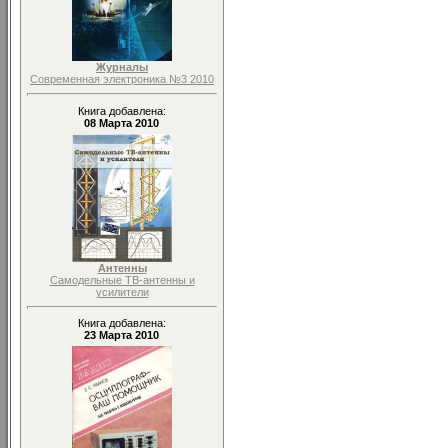
Журналы
Современная электроника №3 2010
Книга добавлена:
08 Марта 2010
Антенны
Самодельные ТВ-антенны и
усилители
Книга добавлена:
23 Марта 2010