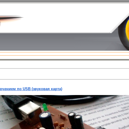
ючением по USB (звуковая карта)